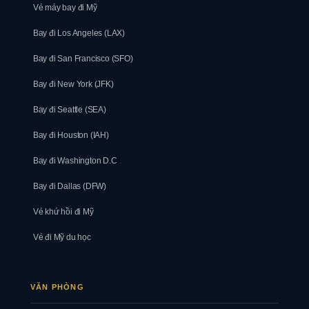
Vé máy bay đi Mỹ
Bay đi Los Angeles (LAX)
Bay đi San Francisco (SFO)
Bay đi New York (JFK)
Bay đi Seattle (SEA)
Bay đi Houston (IAH)
Bay đi Washington D.C
Bay đi Dallas (DFW)
Vé khứ hồi đi Mỹ
Vé đi Mỹ du học
VĂN PHÒNG