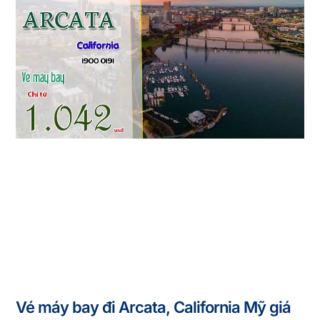
Vé máy bay đi Arcata, California Mỹ giá