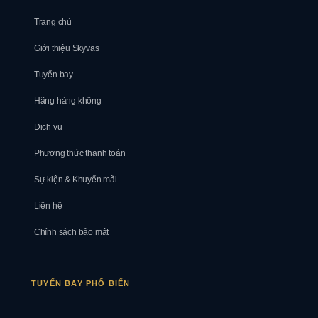
Trang chủ
Giới thiệu Skyvas
Tuyến bay
Hãng hàng không
Dịch vụ
Phương thức thanh toán
Sự kiện & Khuyến mãi
Liên hệ
Chính sách bảo mật
TUYẾN BAY PHỔ BIẾN