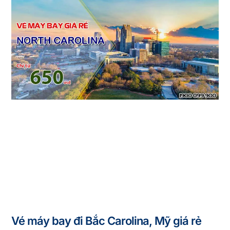
Vé máy bay đi Bắc Carolina, Mỹ giá rẻ