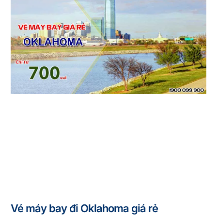
Vé máy bay đi Oklahoma giá rẻ