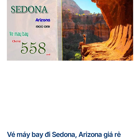
Vé máy bay đi Sedona, Arizona giá rẻ