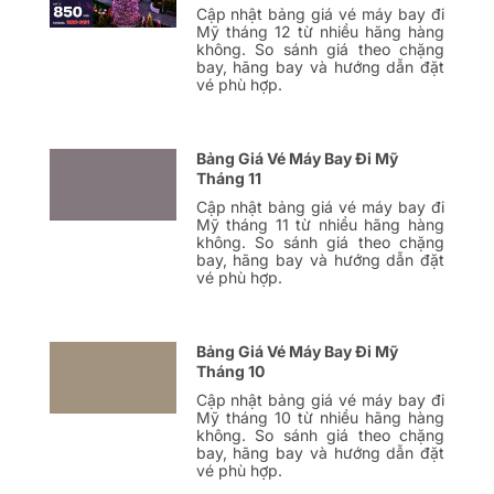
Cập nhật bảng giá vé máy bay đi
Mỹ tháng 12 từ nhiều hãng hàng
không. So sánh giá theo chặng
bay, hãng bay và hướng dẫn đặt
vé phù hợp.
Bảng Giá Vé Máy Bay Đi Mỹ
Tháng 11
Cập nhật bảng giá vé máy bay đi
Mỹ tháng 11 từ nhiều hãng hàng
không. So sánh giá theo chặng
bay, hãng bay và hướng dẫn đặt
vé phù hợp.
Bảng Giá Vé Máy Bay Đi Mỹ
Tháng 10
Cập nhật bảng giá vé máy bay đi
Mỹ tháng 10 từ nhiều hãng hàng
không. So sánh giá theo chặng
bay, hãng bay và hướng dẫn đặt
vé phù hợp.