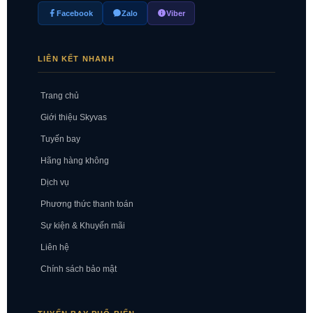
Facebook
Zalo
Viber
LIÊN KẾT NHANH
Trang chủ
Giới thiệu Skyvas
Tuyến bay
Hãng hàng không
Dịch vụ
Phương thức thanh toán
Sự kiện & Khuyến mãi
Liên hệ
Chính sách bảo mật