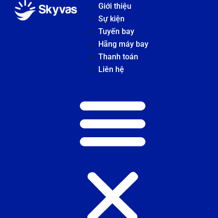
Giới thiệu
Sự kiện
Tuyến bay
Hãng máy bay
Thanh toán
Liên hệ