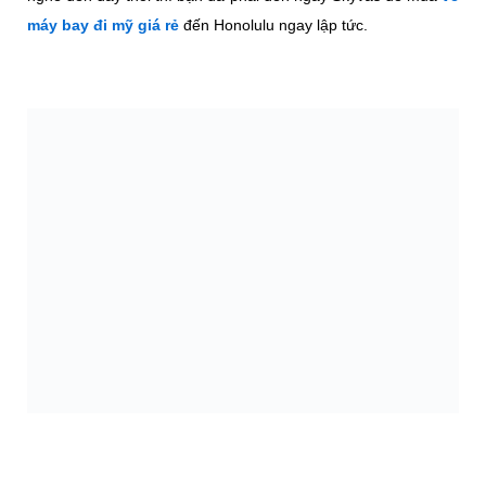
máy bay đi mỹ giá rẻ
đến Honolulu ngay lập tức.