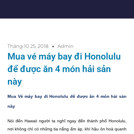
Tháng 10 25, 2018
Admin
Mua vé máy bay đi Honolulu
để được ăn 4 món hải sản
này
Mua Vé máy bay đi Honolulu để được ăn 4 món hải sản
này
Nói đến Hawaii người ta nghĩ ngay đến thành phố Honolulu,
nơi không chỉ có những tia nắng ấm áp, khí hậu ôn hoà quanh