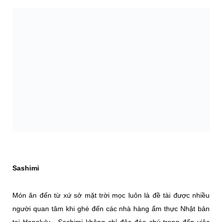
Sashimi
Món ăn đến từ xứ sở mặt trời mọc luôn là đề tài được nhiều
người quan tâm khi ghé đến các nhà hàng ẩm thực Nhật bản