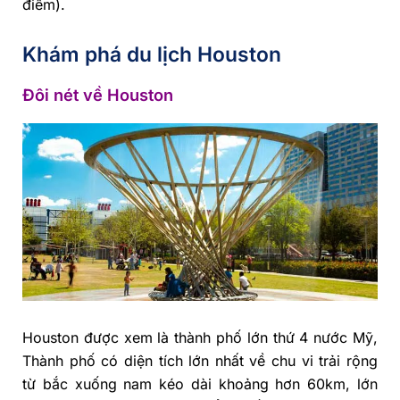
điểm).
Khám phá du lịch Houston
Đôi nét về Houston
Houston được xem là thành phố lớn thứ 4 nước Mỹ,
Thành phố có diện tích lớn nhất về chu vi trải rộng
từ bắc xuống nam kéo dài khoảng hơn 60km, lớn