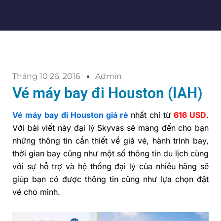
Tháng 10 26, 2016
Admin
Vé máy bay đi Houston (IAH)
Vé máy bay đi Houston giá rẻ
nhất chỉ từ
616 USD
.
Với bài viết này đại lý Skyvas sẽ mang đến cho bạn
những thông tin cần thiết về giá vé, hành trình bay,
thời gian bay cũng như một số thông tin du lịch cùng
với sự hỗ trợ và hệ thống đại lý của nhiều hãng sẽ
giúp bạn có được thông tin cũng như lựa chọn đặt
vé cho mình.