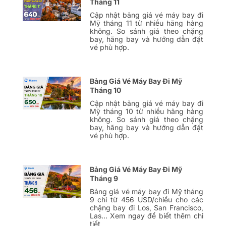
Tháng 11
Cập nhật bảng giá vé máy bay đi
Mỹ tháng 11 từ nhiều hãng hàng
không. So sánh giá theo chặng
bay, hãng bay và hướng dẫn đặt
vé phù hợp.
Bảng Giá Vé Máy Bay Đi Mỹ
Tháng 10
Cập nhật bảng giá vé máy bay đi
Mỹ tháng 10 từ nhiều hãng hàng
không. So sánh giá theo chặng
bay, hãng bay và hướng dẫn đặt
vé phù hợp.
Bảng Giá Vé Máy Bay Đi Mỹ
Tháng 9
Bảng giá vé máy bay đi Mỹ tháng
9 chỉ từ 456 USD/chiều cho các
chặng bay đi Los, San Francisco,
Las… Xem ngay để biết thêm chi
tiết