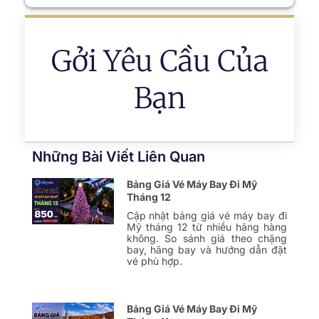
Gởi Yêu Cầu Của
Bạn
Những Bài Viết Liên Quan
Bảng Giá Vé Máy Bay Đi Mỹ
Tháng 12
Cập nhật bảng giá vé máy bay đi
Mỹ tháng 12 từ nhiều hãng hàng
không. So sánh giá theo chặng
bay, hãng bay và hướng dẫn đặt
vé phù hợp.
Bảng Giá Vé Máy Bay Đi Mỹ