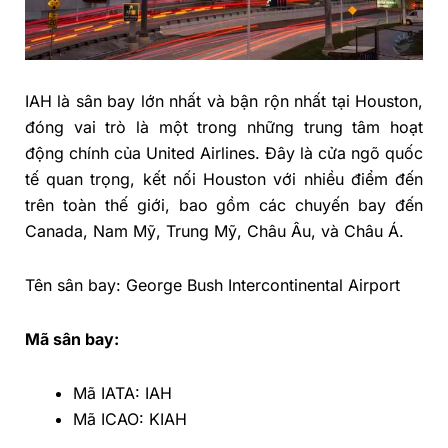
IAH là sân bay lớn nhất và bận rộn nhất tại Houston,
đóng vai trò là một trong những trung tâm hoạt
động chính của United Airlines. Đây là cửa ngõ quốc
tế quan trọng, kết nối Houston với nhiều điểm đến
trên toàn thế giới, bao gồm các chuyến bay đến
Canada, Nam Mỹ, Trung Mỹ, Châu Âu, và Châu Á.
Tên sân bay: George Bush Intercontinental Airport
Mã sân bay:
Mã IATA: IAH
Mã ICAO: KIAH