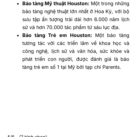
Bảo tàng Mỹ thuật Houston:
Một trong những
bảo tàng nghệ thuật lớn nhất ở Hoa Kỳ, với bộ
sưu tập ấn tượng trải dài hơn 6.000 năm lịch
sử và hơn 70.000 tác phẩm từ sáu lục địa.
Bảo tàng Trẻ em Houston:
Một bảo tàng
tương tác với các triển lãm về khoa học và
công nghệ, lịch sử và văn hóa, sức khỏe và
phát triển con người, được đánh giá là bảo
tàng trẻ em số 1 tại Mỹ bởi tạp chí Parents.
5/5 - (7 bình chọn)