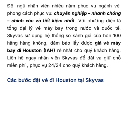
Đội ngũ nhân viên nhiều năm phục vụ ngành vé,
phong cách phục vụ:
chuyên nghiệp – nhanh chóng
– chính xác và tiết kiệm nhất
. Với phương diện là
tổng đại lý vé máy bay trong nước và quốc tế,
Skyvas sử dụng hệ thống so sánh giá của hơn 100
hãng hàng không, đảm bảo lấy được
giá vé máy
bay đi Houston (IAH)
rẻ nhất cho quý khách hàng.
Liên hệ ngay nhân viên Skyvas để đặt và giữ chỗ
miễn phí , phục vụ 24/24 cho quý khách hàng.
Các bước đặt vé đi Houston tại Skyvas