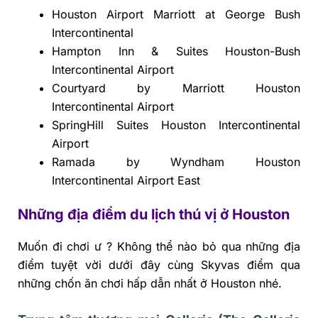
Houston Airport Marriott at George Bush
Intercontinental
Hampton Inn & Suites Houston-Bush
Intercontinental Airport
Courtyard by Marriott Houston
Intercontinental Airport
SpringHill Suites Houston Intercontinental
Airport
Ramada by Wyndham Houston
Intercontinental Airport East
Những địa điểm du lịch thú vị ở Houston
Muốn đi chơi ư ? Không thể nào bỏ qua những địa
điểm tuyệt vời dưới đây cùng Skyvas điểm qua
những chốn ăn chơi hấp dẫn nhất ở Houston nhé.