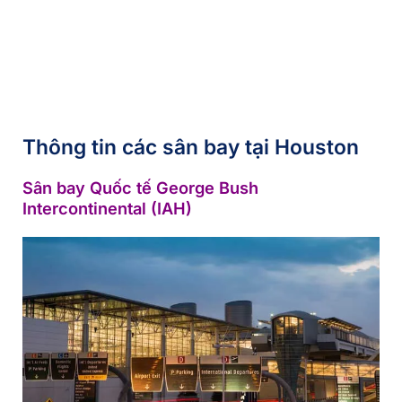
Thông tin các sân bay tại Houston
Sân bay Quốc tế George Bush
Intercontinental (IAH)