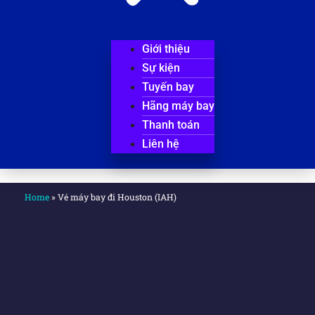
Giới thiệu
Sự kiện
Tuyến bay
Hãng máy bay
Thanh toán
Liên hệ
Home
»
Vé máy bay đi Houston (IAH)