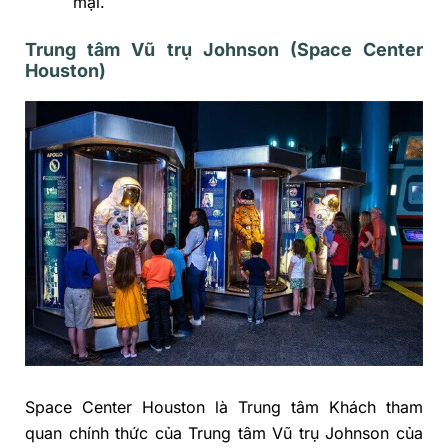
mại.
Trung tâm Vũ trụ Johnson (Space Center
Houston)
Space Center Houston là Trung tâm Khách tham
quan chính thức của Trung tâm Vũ trụ Johnson của