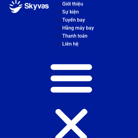
Giới thiệu
Sự kiện
Tuyến bay
Hãng máy bay
Thanh toán
Liên hệ