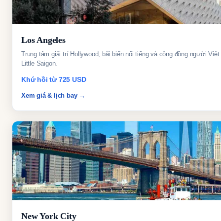
Los Angeles
Trung tâm giải trí Hollywood, bãi biển nổi tiếng và cộng đồng người Việt
Little Saigon.
Khứ hồi từ 725 USD
Xem giá & lịch bay →
New York City