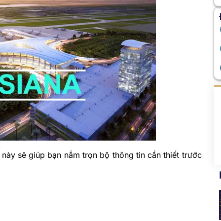
này sẽ giúp bạn nắm trọn bộ thông tin cần thiết trước