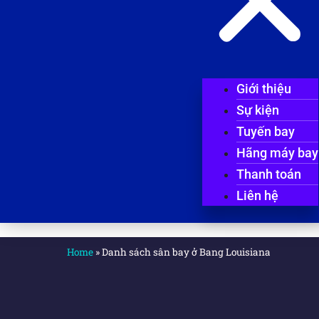
Giới thiệu
Sự kiện
Tuyến bay
Hãng máy bay
Thanh toán
Liên hệ
Home
»
Danh sách sân bay ở Bang Louisiana