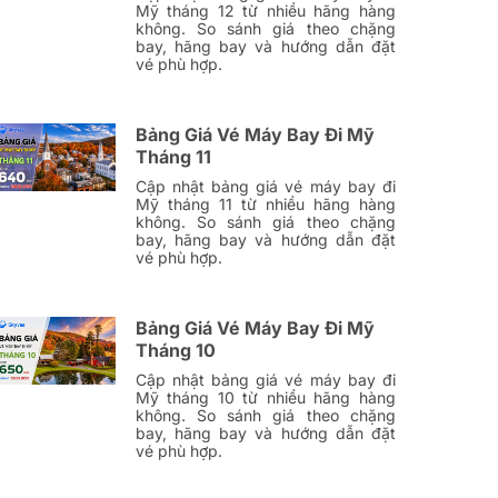
Mỹ tháng 12 từ nhiều hãng hàng
không. So sánh giá theo chặng
bay, hãng bay và hướng dẫn đặt
vé phù hợp.
Bảng Giá Vé Máy Bay Đi Mỹ
Tháng 11
Cập nhật bảng giá vé máy bay đi
Mỹ tháng 11 từ nhiều hãng hàng
không. So sánh giá theo chặng
bay, hãng bay và hướng dẫn đặt
vé phù hợp.
Bảng Giá Vé Máy Bay Đi Mỹ
Tháng 10
Cập nhật bảng giá vé máy bay đi
Mỹ tháng 10 từ nhiều hãng hàng
không. So sánh giá theo chặng
bay, hãng bay và hướng dẫn đặt
vé phù hợp.