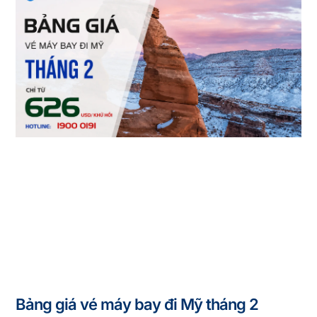
Bảng giá vé máy bay đi Mỹ tháng 2