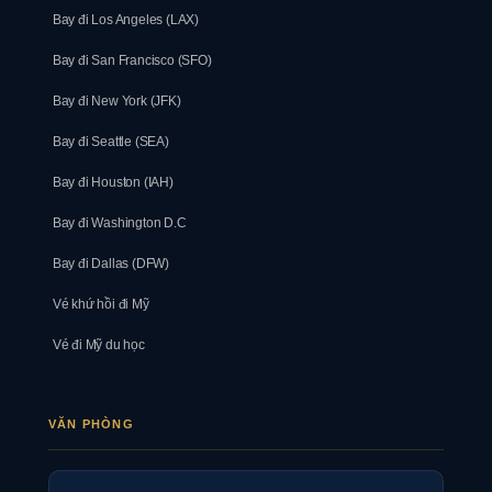
Bay đi Los Angeles (LAX)
Bay đi San Francisco (SFO)
Bay đi New York (JFK)
Bay đi Seattle (SEA)
Bay đi Houston (IAH)
Bay đi Washington D.C
Bay đi Dallas (DFW)
Vé khứ hồi đi Mỹ
Vé đi Mỹ du học
VĂN PHÒNG