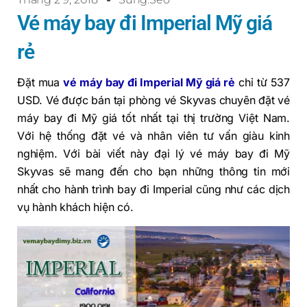
Vé máy bay đi Imperial Mỹ giá
rẻ
Đặt mua
vé máy bay đi Imperial Mỹ giá rẻ
chỉ từ 537
USD. Vé được bán tại phòng vé Skyvas chuyên đặt vé
máy bay đi Mỹ giá tốt nhất tại thị trường Việt Nam.
Với hệ thống đặt vé và nhân viên tư vấn giàu kinh
nghiệm. Với bài viết này đại lý vé máy bay đi Mỹ
Skyvas sẽ mang đến cho bạn những thông tin mới
nhất cho hành trình bay đi Imperial cũng như các dịch
vụ hành khách hiện có.