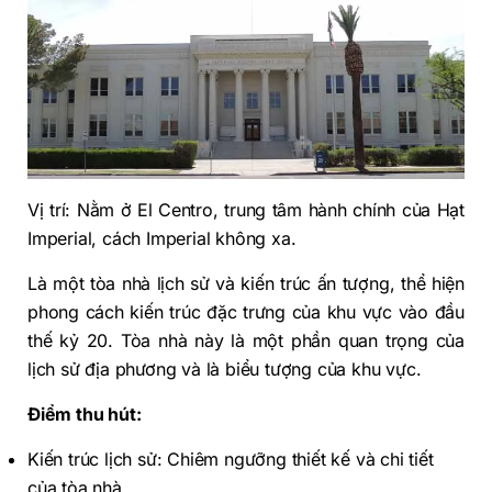
Vị trí: Nằm ở El Centro, trung tâm hành chính của Hạt
Imperial, cách Imperial không xa.
Là một tòa nhà lịch sử và kiến trúc ấn tượng, thể hiện
phong cách kiến trúc đặc trưng của khu vực vào đầu
thế kỷ 20. Tòa nhà này là một phần quan trọng của
lịch sử địa phương và là biểu tượng của khu vực.
Điểm thu hút:
Kiến trúc lịch sử: Chiêm ngưỡng thiết kế và chi tiết
của tòa nhà.