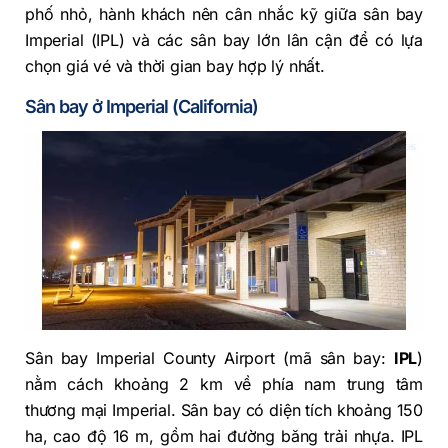
phố nhỏ, hành khách nên cân nhắc kỹ giữa sân bay
Imperial (IPL) và các sân bay lớn lân cận để có lựa
chọn giá vé và thời gian bay hợp lý nhất.
Sân bay ở Imperial (California)
Sân bay Imperial County Airport (mã sân bay:
IPL
)
nằm cách khoảng 2 km về phía nam trung tâm
thương mại Imperial. Sân bay có diện tích khoảng 150
ha, cao độ 16 m, gồm hai đường băng trải nhựa. IPL