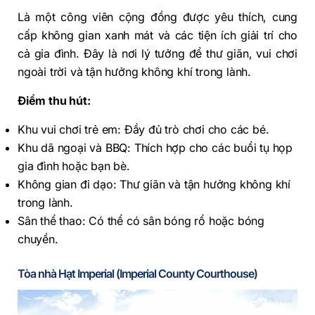
Là một công viên cộng đồng được yêu thích, cung
cấp không gian xanh mát và các tiện ích giải trí cho
cả gia đình. Đây là nơi lý tưởng để thư giãn, vui chơi
ngoài trời và tận hưởng không khí trong lành.
Điểm thu hút:
Khu vui chơi trẻ em: Đầy đủ trò chơi cho các bé.
Khu dã ngoại và BBQ: Thích hợp cho các buổi tụ họp
gia đình hoặc bạn bè.
Không gian đi dạo: Thư giãn và tận hưởng không khí
trong lành.
Sân thể thao: Có thể có sân bóng rổ hoặc bóng
chuyền.
Tòa nhà Hạt Imperial (Imperial County Courthouse)