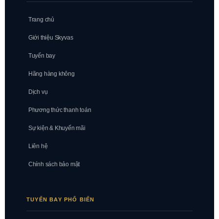
Trang chủ
Giới thiệu Skyvas
Tuyến bay
Hãng hàng không
Dịch vụ
Phương thức thanh toán
Sự kiện & Khuyến mãi
Liên hệ
Chính sách bảo mật
TUYẾN BAY PHỔ BIẾN