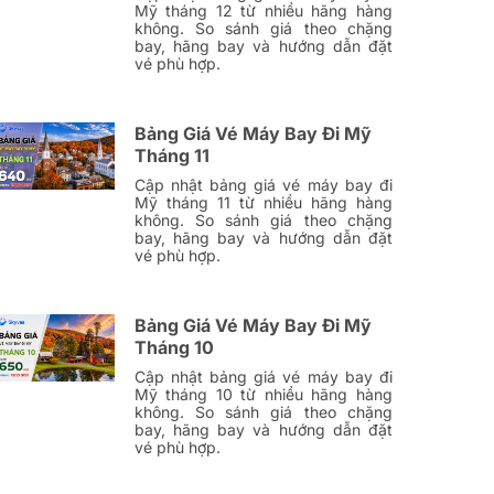
Mỹ tháng 12 từ nhiều hãng hàng
không. So sánh giá theo chặng
bay, hãng bay và hướng dẫn đặt
vé phù hợp.
Bảng Giá Vé Máy Bay Đi Mỹ
Tháng 11
Cập nhật bảng giá vé máy bay đi
Mỹ tháng 11 từ nhiều hãng hàng
không. So sánh giá theo chặng
bay, hãng bay và hướng dẫn đặt
vé phù hợp.
Bảng Giá Vé Máy Bay Đi Mỹ
Tháng 10
Cập nhật bảng giá vé máy bay đi
Mỹ tháng 10 từ nhiều hãng hàng
không. So sánh giá theo chặng
bay, hãng bay và hướng dẫn đặt
vé phù hợp.