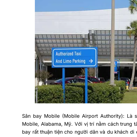
Sân bay Mobile (Mobile Airport Authority): Là
Mobile, Alabama, Mỹ. Với vị trí nằm cách trung
bay rất thuận tiện cho người dân và du khách d