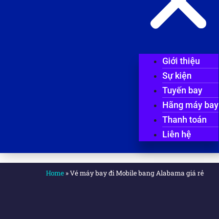
Giới thiệu
Sự kiện
Tuyến bay
Hãng máy bay
Thanh toán
Liên hệ
Home
»
Vé máy bay đi Mobile bang Alabama giá rẻ