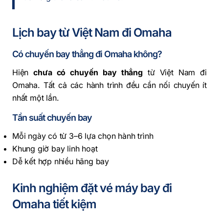
Lịch bay từ Việt Nam đi Omaha
Có chuyến bay thẳng đi Omaha không?
Hiện
chưa có chuyến bay thẳng
từ Việt Nam đi
Omaha. Tất cả các hành trình đều cần nối chuyến ít
nhất một lần.
Tần suất chuyến bay
Mỗi ngày có từ 3–6 lựa chọn hành trình
Khung giờ bay linh hoạt
Dễ kết hợp nhiều hãng bay
Kinh nghiệm đặt vé máy bay đi
Omaha tiết kiệm