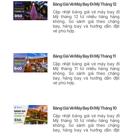
Bảng Giá Vé Máy Bay Đi Mỹ Tháng 12
Cập nhật bảng giá vé máy bay đi
Mỹ tháng 12 từ nhiều hãng hàng
không. So sánh giá theo chặng
bay, hãng bay và hướng dẫn đặt
vé phù hợp.
Bảng Giá Vé Máy Bay Đi Mỹ Tháng 11
Cập nhật bảng giá vé máy bay đi
Mỹ tháng 11 từ nhiều hãng hàng
không. So sánh giá theo chặng
bay, hãng bay và hướng dẫn đặt
vé phù hợp.
Bảng Giá Vé Máy Bay Đi Mỹ Tháng 10
Cập nhật bảng giá vé máy bay đi
Mỹ tháng 10 từ nhiều hãng hàng
không. So sánh giá theo chặng
bay, hãng bay và hướng dẫn đặt