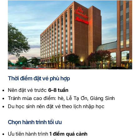
Thời điểm đặt vé phù hợp
Nên đặt vé trước
6–8 tuần
Tránh mùa cao điểm: hè, Lễ Tạ Ơn, Giáng Sinh
Du học sinh nên đặt vé theo lịch nhập học
Chọn hành trình tối ưu
Ưu tiên hành trình
1 điểm quá cảnh