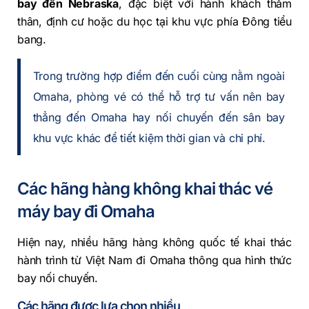
bay đến Nebraska
, đặc biệt với hành khách thăm
thân, định cư hoặc du học tại khu vực phía Đông tiểu
bang.
Trong trường hợp điểm đến cuối cùng nằm ngoài
Omaha, phòng vé có thể hỗ trợ tư vấn nên bay
thẳng đến Omaha hay nối chuyến đến sân bay
khu vực khác để tiết kiệm thời gian và chi phí.
Các hãng hàng không khai thác vé
máy bay đi Omaha
Hiện nay, nhiều hãng hàng không quốc tế khai thác
hành trình từ Việt Nam đi Omaha thông qua hình thức
bay nối chuyến.
Các hãng được lựa chọn nhiều