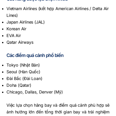
Vietnam Airlines (kết hợp American Airlines / Delta Air
Lines)
Japan Airlines (JAL)
Korean Air
EVA Air
Qatar Airways
Các điểm quá cảnh phổ biến
Tokyo (Nhật Bản)
Seoul (Hàn Quốc)
Đài Bắc (Đài Loan)
Doha (Qatar)
Chicago, Dallas, Denver (Mỹ)
Việc lựa chọn hãng bay và điểm quá cảnh phù hợp sẽ
ảnh hưởng lớn đến tổng thời gian bay và trải nghiệm