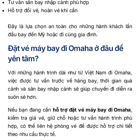
Tư vấn sân bay nhập cảnh phù hợp
Hỗ trợ đổi vé, hoàn vé khi cần
Đây là lựa chọn an toàn cho những hành khách lần
đầu bay đến Mỹ hoặc đi cùng gia đình.
Đặt vé máy bay đi Omaha ở đâu để
yên tâm?
Với những hành trình dài như từ Việt Nam đi Omaha,
việc được tư vấn trước về hãng bay, thời gian quá
cảnh và sân bay nhập cảnh sẽ giúp chuyến đi diễn ra
suôn sẻ hơn.
Nếu bạn đang cần
hỗ trợ đặt vé máy bay đi Omaha
,
kiểm tra giá vé, giữ chỗ hoặc tư vấn hành trình phù
hợp, có thể liên hệ phòng vé để được hỗ trợ chi tiết
theo nhu cầu thực tế.