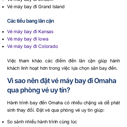
Vé máy bay đi Grand Island
Các tiểu bang lân cận
Vé máy bay đi Kansas
Vé máy bay đi Iowa
Vé máy bay đi Colorado
Việc tham khảo các điểm đến lân cận giúp hành
khách linh hoạt hơn trong việc lựa chọn sân bay đến.
Vì sao nên đặt vé máy bay đi Omaha
qua phòng vé uy tín?
Hành trình bay đến Omaha có nhiều chặng và dễ phát
sinh thay đổi. Đặt vé qua phòng vé uy tín giúp:
So sánh nhiều hành trình cùng lúc