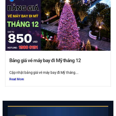
Bảng giá vé máy bay đi Mỹ tháng 12
Cập nhật bảng giá vé máy bay đi Mỹ tháng...
Read More