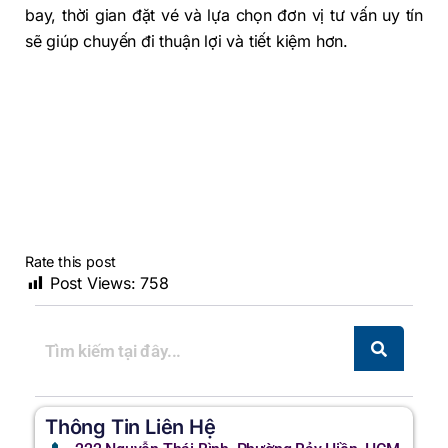
bay, thời gian đặt vé và lựa chọn đơn vị tư vấn uy tín
sẽ giúp chuyến đi thuận lợi và tiết kiệm hơn.
Rate this post
Post Views:
758
Thông Tin Liên Hệ