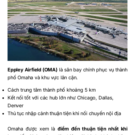
Eppley Airfield (OMA)
là sân bay chính phục vụ thành
phố Omaha và khu vực lân cận.
Cách trung tâm thành phố khoảng 5 km
Kết nối tốt với các hub lớn như Chicago, Dallas,
Denver
Thủ tục nhập cảnh thuận tiện khi nối chuyến nội địa
Omaha được xem là
điểm đến thuận tiện nhất khi