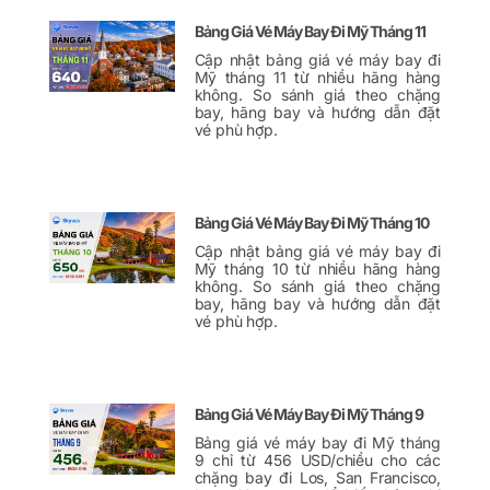
Bảng Giá Vé Máy Bay Đi Mỹ Tháng 11
Cập nhật bảng giá vé máy bay đi
Mỹ tháng 11 từ nhiều hãng hàng
không. So sánh giá theo chặng
bay, hãng bay và hướng dẫn đặt
vé phù hợp.
Bảng Giá Vé Máy Bay Đi Mỹ Tháng 10
Cập nhật bảng giá vé máy bay đi
Mỹ tháng 10 từ nhiều hãng hàng
không. So sánh giá theo chặng
bay, hãng bay và hướng dẫn đặt
vé phù hợp.
Bảng Giá Vé Máy Bay Đi Mỹ Tháng 9
Bảng giá vé máy bay đi Mỹ tháng
9 chỉ từ 456 USD/chiều cho các
chặng bay đi Los, San Francisco,