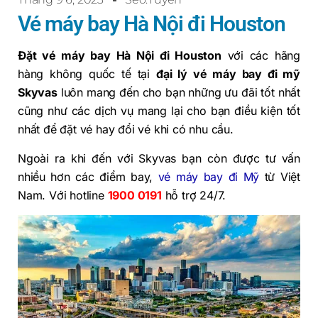
Vé máy bay Hà Nội đi Houston
Đặt vé máy bay Hà Nội đi Houston
với các hãng
hàng không quốc tế tại
đại lý vé máy bay đi mỹ
Skyvas
luôn mang đến cho bạn những ưu đãi tốt nhất
cũng như các dịch vụ mang lại cho bạn điều kiện tốt
nhất để đặt vé hay đổi vé khi có nhu cầu.
Ngoài ra khi đến với Skyvas bạn còn được tư vấn
nhiều hơn các điểm bay,
vé máy bay đi Mỹ
từ Việt
Nam. Với hotline
1900 0191
hỗ trợ 24/7.