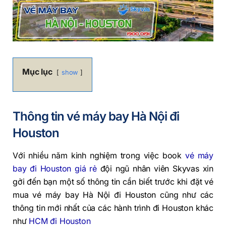
Mục lục
show
Thông tin vé máy bay Hà Nội đi
Houston
Với nhiều năm kinh nghiệm trong việc book
vé máy
bay đi Houston giá rẻ
đội ngũ nhân viên Skyvas xin
gởi đến bạn một số thông tin cần biết trước khi đặt vé
mua vé máy bay Hà Nội đi Houston cũng như các
thông tin mới nhất của các hành trình đi Houston khác
như
HCM đi Houston