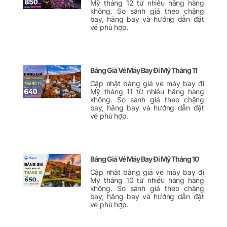
Mỹ tháng 12 từ nhiều hãng hàng
không. So sánh giá theo chặng
bay, hãng bay và hướng dẫn đặt
vé phù hợp.
Bảng Giá Vé Máy Bay Đi Mỹ Tháng 11
Cập nhật bảng giá vé máy bay đi
Mỹ tháng 11 từ nhiều hãng hàng
không. So sánh giá theo chặng
bay, hãng bay và hướng dẫn đặt
vé phù hợp.
Bảng Giá Vé Máy Bay Đi Mỹ Tháng 10
Cập nhật bảng giá vé máy bay đi
Mỹ tháng 10 từ nhiều hãng hàng
không. So sánh giá theo chặng
bay, hãng bay và hướng dẫn đặt
vé phù hợp.