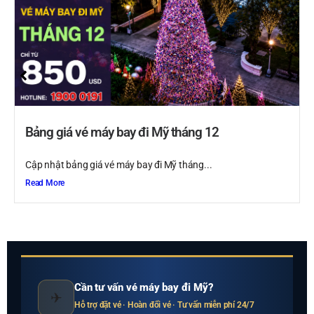
Bảng giá vé máy bay đi Mỹ tháng 12
Cập nhật bảng giá vé máy bay đi Mỹ tháng...
Read More
Cần tư vấn vé máy bay đi Mỹ?
✈
Hỗ trợ đặt vé · Hoàn đổi vé · Tư vấn miễn phí 24/7