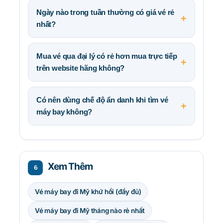
Ngày nào trong tuần thường có giá vé rẻ
nhất?
Mua vé qua đại lý có rẻ hơn mua trực tiếp
trên website hãng không?
Có nên dùng chế độ ẩn danh khi tìm vé
máy bay không?
Xem Thêm
6
Vé máy bay đi Mỹ khứ hồi (đầy đủ)
Vé máy bay đi Mỹ tháng nào rẻ nhất