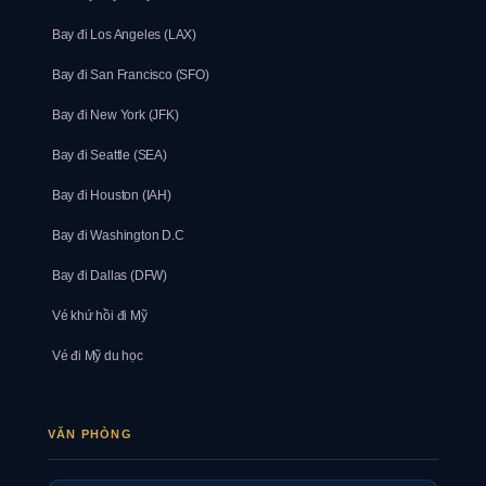
Bay đi Los Angeles (LAX)
Bay đi San Francisco (SFO)
Bay đi New York (JFK)
Bay đi Seattle (SEA)
Bay đi Houston (IAH)
Bay đi Washington D.C
Bay đi Dallas (DFW)
Vé khứ hồi đi Mỹ
Vé đi Mỹ du học
VĂN PHÒNG