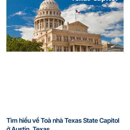
Tìm hiểu về Toà nhà Texas State Capitol
ở Austin, Texas