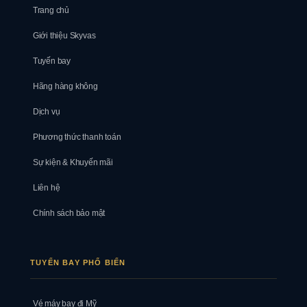
Trang chủ
Giới thiệu Skyvas
Tuyến bay
Hãng hàng không
Dịch vụ
Phương thức thanh toán
Sự kiện & Khuyến mãi
Liên hệ
Chính sách bảo mật
TUYẾN BAY PHỔ BIẾN
Vé máy bay đi Mỹ