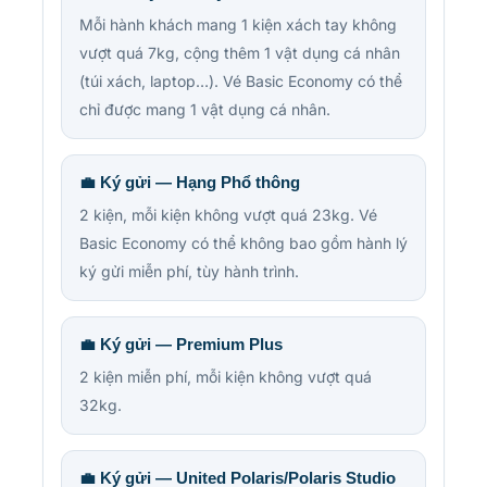
Mỗi hành khách mang 1 kiện xách tay không
vượt quá 7kg, cộng thêm 1 vật dụng cá nhân
(túi xách, laptop…). Vé Basic Economy có thể
chỉ được mang 1 vật dụng cá nhân.
💼 Ký gửi — Hạng Phổ thông
2 kiện, mỗi kiện không vượt quá 23kg. Vé
Basic Economy có thể không bao gồm hành lý
ký gửi miễn phí, tùy hành trình.
💼 Ký gửi — Premium Plus
2 kiện miễn phí, mỗi kiện không vượt quá
32kg.
💼 Ký gửi — United Polaris/Polaris Studio