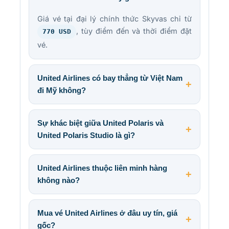
Giá vé tại đại lý chính thức Skyvas chỉ từ
, tùy điểm đến và thời điểm đặt
770 USD
vé.
United Airlines có bay thẳng từ Việt Nam
đi Mỹ không?
Sự khác biệt giữa United Polaris và
United Polaris Studio là gì?
United Airlines thuộc liên minh hàng
không nào?
Mua vé United Airlines ở đâu uy tín, giá
gốc?