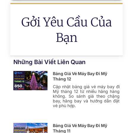
Gởi Yêu Cầu Của
Bạn
Những Bài Viết Liên Quan
Bảng Giá Vé Máy Bay Đi Mỹ
Tháng 12
Cập nhật bảng giá vé máy bay đi
Mỹ tháng 12 từ nhiều hãng hàng
không. So sánh giá theo chặng
bay, hãng bay và hướng dẫn đặt
vé phù hợp.
Bảng Giá Vé Máy Bay Đi Mỹ
Tháng 11