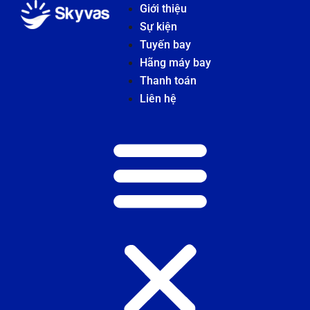
Giới thiệu
Sự kiện
Tuyến bay
Hãng máy bay
Thanh toán
Liên hệ