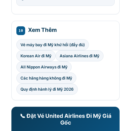
Xem Thêm
10
Vé máy bay đi Mỹ khứ hồi (đầy đủ)
Korean Air đi Mỹ
Asiana Airlines đi Mỹ
All Nippon Airways đi Mỹ
Các hãng hàng không đi Mỹ
Quy định hành lý đi Mỹ 2026
📞 Đặt Vé United Airlines Đi Mỹ Giá
Gốc