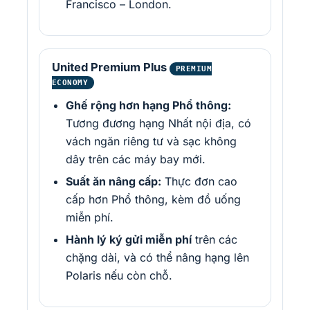
Francisco – London.
United Premium Plus
PREMIUM
ECONOMY
Ghế rộng hơn hạng Phổ thông:
Tương đương hạng Nhất nội địa, có
vách ngăn riêng tư và sạc không
dây trên các máy bay mới.
Suất ăn nâng cấp:
Thực đơn cao
cấp hơn Phổ thông, kèm đồ uống
miễn phí.
Hành lý ký gửi miễn phí
trên các
chặng dài, và có thể nâng hạng lên
Polaris nếu còn chỗ.