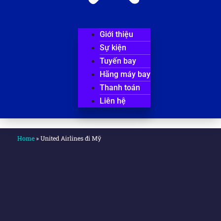
Giới thiệu
Sự kiện
Tuyến bay
Hãng máy bay
Thanh toán
Liên hệ
Home
»
United Airlines đi Mỹ