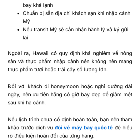
bay khá lạnh
Chuẩn bị sẵn địa chỉ khách sạn khi nhập cảnh
Mỹ
Nếu transit Mỹ sẽ cần nhận hành lý và ký gửi
lại
Ngoài ra, Hawaii có quy định khá nghiêm về nông
sản và thực phẩm nhập cảnh nên không nên mang
thực phẩm tươi hoặc trái cây số lượng lớn.
Đối với khách đi honeymoon hoặc nghỉ dưỡng dài
ngày, nên ưu tiên hãng có giờ bay đẹp để giảm mệt
sau khi hạ cánh.
Nếu lịch trình chưa cố định hoàn toàn, bạn nên tham
khảo trước dịch vụ
đổi vé máy bay quốc tế
để hiểu
rõ điều kiện hoàn đổi của từng hãng.