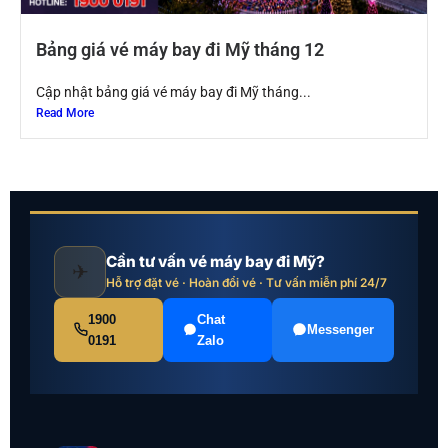
Bảng giá vé máy bay đi Mỹ tháng 12
Cập nhật bảng giá vé máy bay đi Mỹ tháng...
Read More
Cần tư vấn vé máy bay đi Mỹ?
✈
Hỗ trợ đặt vé · Hoàn đổi vé · Tư vấn miễn phí 24/7
1900
Chat
Messenger
0191
Zalo