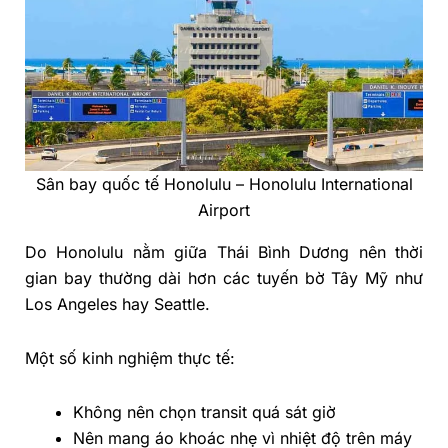
Sân bay quốc tế Honolulu – Honolulu International
Airport
Do Honolulu nằm giữa Thái Bình Dương nên thời
gian bay thường dài hơn các tuyến bờ Tây Mỹ như
Los Angeles hay Seattle.
Một số kinh nghiệm thực tế:
Không nên chọn transit quá sát giờ
Nên mang áo khoác nhẹ vì nhiệt độ trên máy