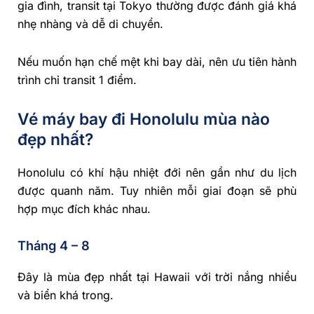
gia đình, transit tại Tokyo thường được đánh giá khá
nhẹ nhàng và dễ di chuyển.
Nếu muốn hạn chế mệt khi bay dài, nên ưu tiên hành
trình chỉ transit 1 điểm.
Vé máy bay đi Honolulu mùa nào
đẹp nhất?
Honolulu có khí hậu nhiệt đới nên gần như du lịch
được quanh năm. Tuy nhiên mỗi giai đoạn sẽ phù
hợp mục đích khác nhau.
Tháng 4 – 8
Đây là mùa đẹp nhất tại Hawaii với trời nắng nhiều
và biển khá trong.