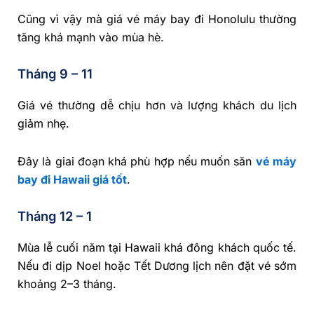
Cũng vì vậy mà giá vé máy bay đi Honolulu thường
tăng khá mạnh vào mùa hè.
Tháng 9 – 11
Giá vé thường dễ chịu hơn và lượng khách du lịch
giảm nhẹ.
Đây là giai đoạn khá phù hợp nếu muốn săn
vé máy
bay đi Hawaii giá tốt
.
Tháng 12 – 1
Mùa lễ cuối năm tại Hawaii khá đông khách quốc tế.
Nếu đi dịp Noel hoặc Tết Dương lịch nên đặt vé sớm
khoảng 2–3 tháng.