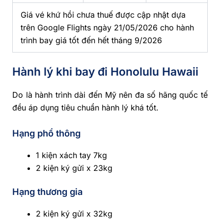
Giá vé khứ hồi chưa thuế được cập nhật dựa
trên Google Flights ngày 21/05/2026 cho hành
trình bay giá tốt đến hết tháng 9/2026
Hành lý khi bay đi Honolulu Hawaii
Do là hành trình dài đến Mỹ nên đa số hãng quốc tế
đều áp dụng tiêu chuẩn hành lý khá tốt.
Hạng phổ thông
1 kiện xách tay 7kg
2 kiện ký gửi x 23kg
Hạng thương gia
2 kiện ký gửi x 32kg