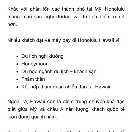
Khác với phần lớn các thành phố tại Mỹ, Honolulu
mang màu sắc nghỉ dưỡng và du lịch biển rõ rệt
hơn.
Nhiều khách đặt vé máy bay đi Honolulu Hawaii vì:
Du lịch nghỉ dưỡng
Honeymoon
Du học ngành du lịch – khách sạn
Thăm thân
Kết hợp tham quan nhiều đảo tại Hawaii
Ngoài ra, Hawaii còn là điểm trung chuyển khá đặc
biệt giữa Mỹ và châu Á nên lượng khách quốc tế
luôn đông quanh năm.