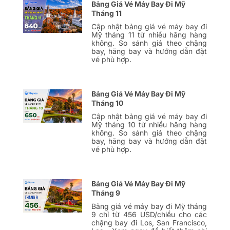
Bảng Giá Vé Máy Bay Đi Mỹ
Tháng 11
Cập nhật bảng giá vé máy bay đi
Mỹ tháng 11 từ nhiều hãng hàng
không. So sánh giá theo chặng
bay, hãng bay và hướng dẫn đặt
vé phù hợp.
Bảng Giá Vé Máy Bay Đi Mỹ
Tháng 10
Cập nhật bảng giá vé máy bay đi
Mỹ tháng 10 từ nhiều hãng hàng
không. So sánh giá theo chặng
bay, hãng bay và hướng dẫn đặt
vé phù hợp.
Bảng Giá Vé Máy Bay Đi Mỹ
Tháng 9
Bảng giá vé máy bay đi Mỹ tháng
9 chỉ từ 456 USD/chiều cho các
chặng bay đi Los, San Francisco,