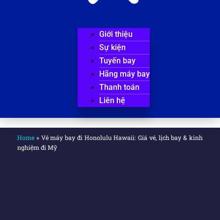
Giới thiệu
Sự kiện
Tuyến bay
Hãng máy bay
Thanh toán
Liên hệ
Home
»
Vé máy bay đi Honolulu Hawaii: Giá vé, lịch bay & kinh
nghiệm đi Mỹ