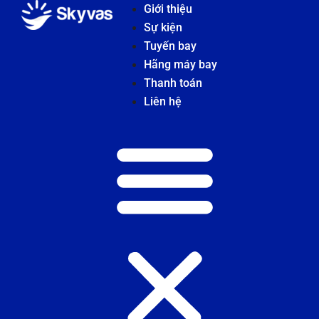
Giới thiệu
Sự kiện
Tuyến bay
Hãng máy bay
Thanh toán
Liên hệ