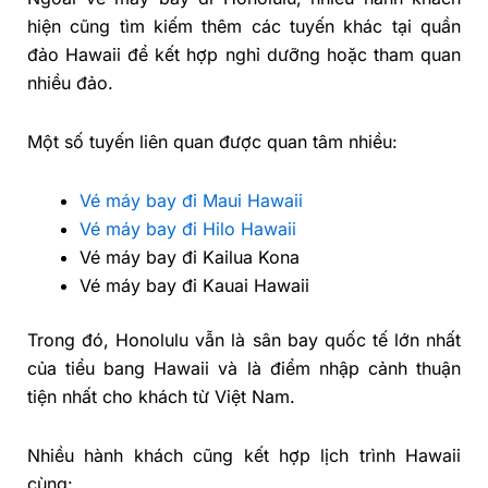
hiện cũng tìm kiếm thêm các tuyến khác tại quần
đảo Hawaii để kết hợp nghỉ dưỡng hoặc tham quan
nhiều đảo.
Một số tuyến liên quan được quan tâm nhiều:
Vé máy bay đi Maui Hawaii
Vé máy bay đi Hilo Hawaii
Vé máy bay đi Kailua Kona
Vé máy bay đi Kauai Hawaii
Trong đó, Honolulu vẫn là sân bay quốc tế lớn nhất
của tiểu bang Hawaii và là điểm nhập cảnh thuận
tiện nhất cho khách từ Việt Nam.
Nhiều hành khách cũng kết hợp lịch trình Hawaii
cùng: