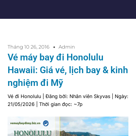
Tháng 10 26, 2016
Admin
Vé máy bay đi Honolulu
Hawaii: Giá vé, lịch bay & kinh
nghiệm đi Mỹ
Vé đi Honolulu | Đăng bởi: Nhân viên Skyvas | Ngày:
21/05/2026 | Thời gian đọc: ~7p