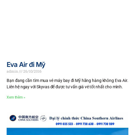
Eva Air đi Mỹ
admin
26/10/2016
Bạn đang cần tìm mua vé máy bay đi Mỹ hãng hàng không Eva Air.
Liên hệ ngay với Skyvas để được tư vấn giá vé tốt nhất cho mình.
Xem thêm »