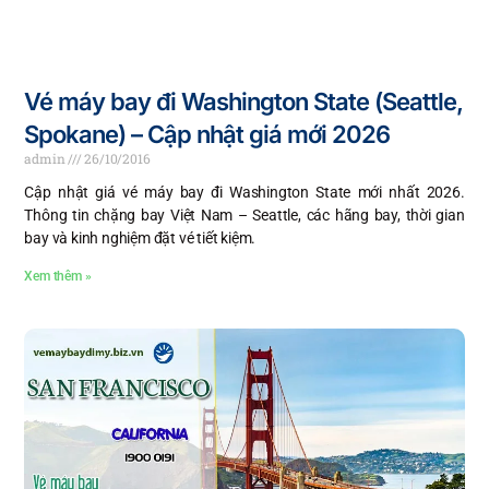
Vé máy bay đi Washington State (Seattle,
Spokane) – Cập nhật giá mới 2026
admin
26/10/2016
Cập nhật giá vé máy bay đi Washington State mới nhất 2026.
Thông tin chặng bay Việt Nam – Seattle, các hãng bay, thời gian
bay và kinh nghiệm đặt vé tiết kiệm.
Xem thêm »