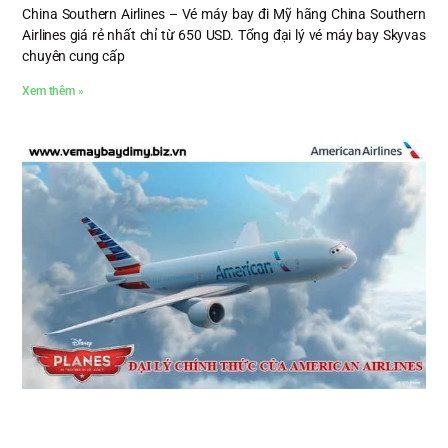
China Southern Airlines – Vé máy bay đi Mỹ hãng China Southern
Airlines giá rẻ nhất chỉ từ 650 USD. Tổng đại lý vé máy bay Skyvas
chuyên cung cấp
Xem thêm »