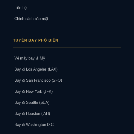
Liên hệ
Chính sách bảo mật
TUYẾN BAY PHỔ BIẾN
Vé máy bay đi Mỹ
Bay đi Los Angeles (LAX)
Bay đi San Francisco (SFO)
Bay đi New York (JFK)
Bay đi Seattle (SEA)
Bay đi Houston (IAH)
Bay đi Washington D.C