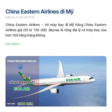
China Eastern Airlines đi Mỹ
admin
26/10/2016
China Eastern Airlines – Vé máy bay đi Mỹ hãng China Eastern
Airlines giá chỉ từ 730 USD. Skyvas là tổng đại lý vé máy bay của
hơn 100 hãng hàng không
Xem thêm »