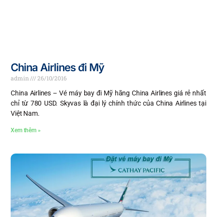
China Airlines đi Mỹ
admin
26/10/2016
China Airlines – Vé máy bay đi Mỹ hãng China Airlines giá rẻ nhất
chỉ từ 780 USD. Skyvas là đại lý chính thức của China Airlines tại
Việt Nam.
Xem thêm »