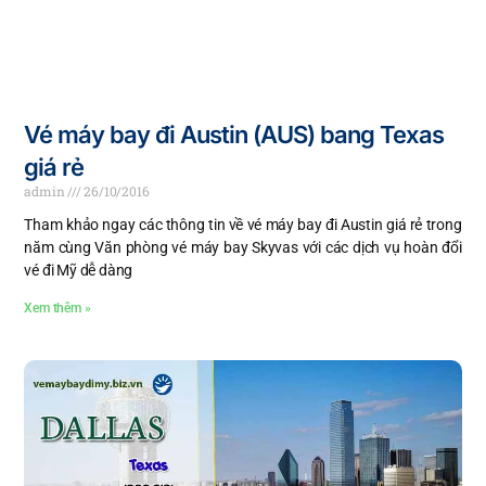
Vé máy bay đi Austin (AUS) bang Texas
giá rẻ
admin
26/10/2016
Tham khảo ngay các thông tin về vé máy bay đi Austin giá rẻ trong
năm cùng Văn phòng vé máy bay Skyvas với các dịch vụ hoàn đổi
vé đi Mỹ dễ dàng
Xem thêm »