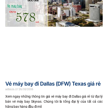
Vé máy bay đi Dallas (DFW) Texas giá rẻ
admin
26/10/2016
Xem ngay những thông tin giá vé máy bay đi Dallas giá rẻ từ đại lý
bán vé máy bay Skyvas. Chúng tôi là tổng đại lý của tất cả các
hãng bay hàng đầu đi mỹ