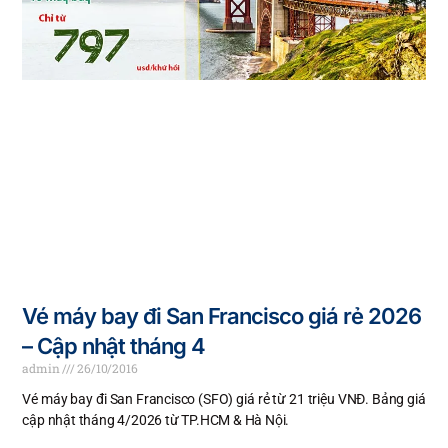
Vé máy bay đi San Francisco giá rẻ 2026
– Cập nhật tháng 4
admin
26/10/2016
Vé máy bay đi San Francisco (SFO) giá rẻ từ 21 triệu VNĐ. Bảng giá
cập nhật tháng 4/2026 từ TP.HCM & Hà Nội.