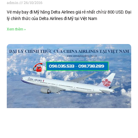
admin
26/10/2016
Vé máy bay đi Mỹ hãng Delta Airlines giá rẻ nhất chỉ từ 800 USD. Đại
lý chính thức của Delta Airlines đi Mỹ tại Việt Nam
Xem thêm »