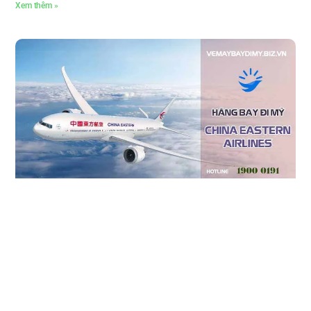
Xem thêm »