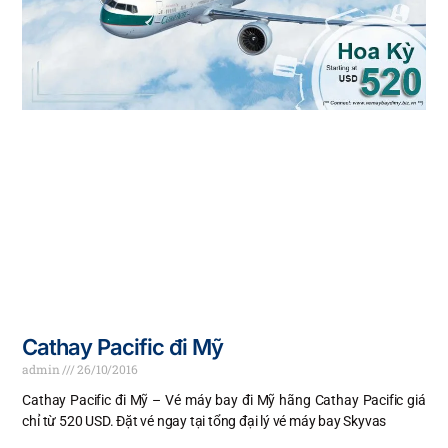
Cathay Pacific đi Mỹ
admin
26/10/2016
Cathay Pacific đi Mỹ – Vé máy bay đi Mỹ hãng Cathay Pacific giá
chỉ từ 520 USD. Đặt vé ngay tại tổng đại lý vé máy bay Skyvas