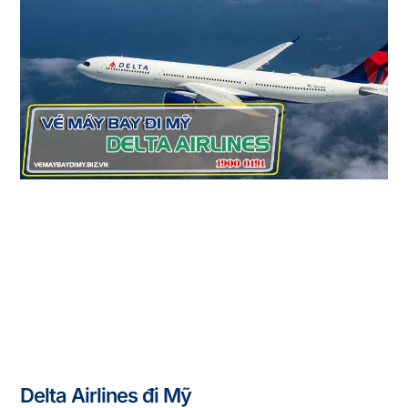
Delta Airlines đi Mỹ