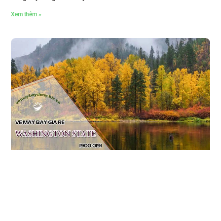
Xem thêm »