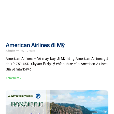
American Airlines đi Mỹ
admin
26/10/2016
American Airlines – Vé máy bay đi Mỹ hãng American Airlines giá
chỉ từ 750 USD. Skyvas là đại lý chính thức của American Airlines.
Giá vé máy bay đi
Xem thêm »