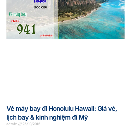
Vé máy bay đi Honolulu Hawaii: Giá vé,
lịch bay & kinh nghiệm đi Mỹ
admin
26/10/2016