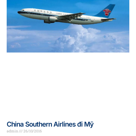
China Southern Airlines đi Mỹ
admin
26/10/2016