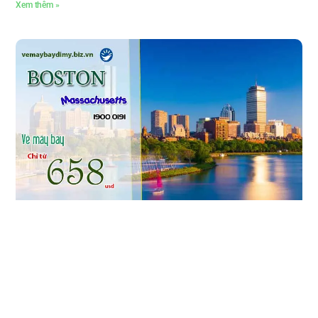
Xem thêm »