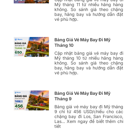
Mỹ tháng 11 từ nhiều hãng hàng
không. So sánh giá theo chặng
bay, hãng bay và hướng dẫn đặt
vé phù hợp.
Bảng Giá Vé Máy Bay Đi Mỹ
Tháng 10
Cập nhật bảng giá vé máy bay đi
Mỹ tháng 10 từ nhiều hãng hàng
không. So sánh giá theo chặng
bay, hãng bay và hướng dẫn đặt
vé phù hợp.
Bảng Giá Vé Máy Bay Đi Mỹ
Tháng 9
Bảng giá vé máy bay đi Mỹ tháng
9 chỉ từ 456 USD/chiều cho các
chặng bay đi Los, San Francisco,
Las… Xem ngay để biết thêm chi
tiết