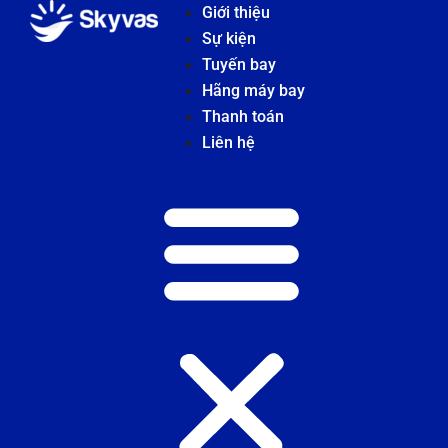
Giới thiệu
Sự kiện
Tuyến bay
Hãng máy bay
Thanh toán
Liên hệ