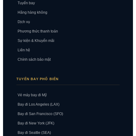
Tuyến bay
Hãng hàng không
Dịch vụ
Phương thức thanh toán
Sự kiện & Khuyến mãi
Liên hệ
Chính sách bảo mật
TUYẾN BAY PHỔ BIẾN
Vé máy bay đi Mỹ
Bay đi Los Angeles (LAX)
Bay đi San Francisco (SFO)
Bay đi New York (JFK)
Bay đi Seattle (SEA)