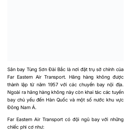
Sân bay Tùng Sơn Đài Bắc là nơi đặt trụ sở chính của
Far Eastern Air Transport. Hãng hàng không được
thành lập từ năm 1957 với các chuyến bay nội địa.
Ngoài ra hãng hàng không này còn khai tác các tuyến
bay chủ yếu đến Hàn Quốc và một số nước khu vực
Đông Nam Á.
Far Eastern Air Transport có đội ngũ bay với những
chiếc phi cơ như: