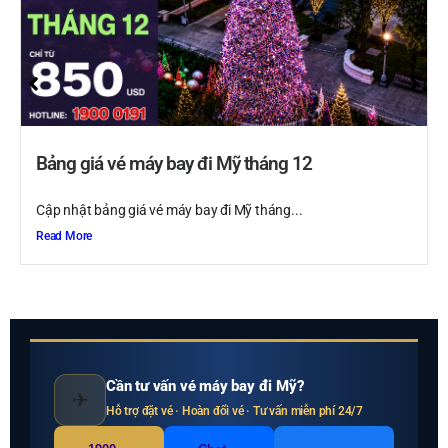
Bảng giá vé máy bay đi Mỹ tháng 12
Cập nhật bảng giá vé máy bay đi Mỹ tháng...
Read More
Cần tư vấn vé máy bay đi Mỹ?
✈
Hỗ trợ đặt vé · Hoàn đổi vé · Tư vấn miễn phí 24/7