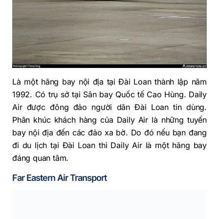
Là một hãng bay nội địa tại Đài Loan thành lập năm
1992. Có trụ sở tại Sân bay Quốc tế Cao Hùng. Daily
Air được đông đảo người dân Đài Loan tin dùng.
Phân khúc khách hàng của Daily Air là những tuyến
bay nội địa đến các đảo xa bờ. Do đó nếu bạn đang
đi du lịch tại Đài Loan thì Daily Air là một hãng bay
đáng quan tâm.
Far Eastern Air Transport