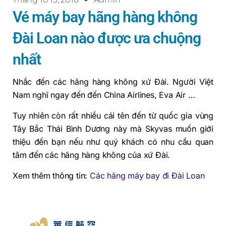
Vé máy bay hãng hàng không
Đài Loan nào được ưa chuộng
nhất
Nhắc đến các hãng hàng không xứ Đài. Người Việt
Nam nghĩ ngay đến đến China Airlines, Eva Air …
Tuy nhiên còn rất nhiều cái tên đến từ quốc gia vùng
Tây Bắc Thái Bình Dương này mà Skyvas muốn giới
thiệu đến bạn nếu như quý khách có nhu cầu quan
tâm đến các hãng hàng không của xứ Đài.
Xem thêm thông tin:
Các hãng máy bay đi Đài Loan