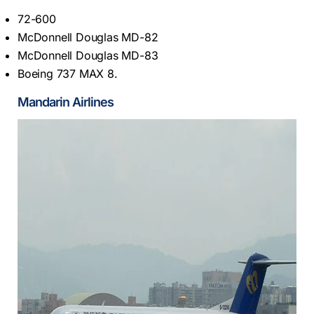
72-600
McDonnell Douglas MD-82
McDonnell Douglas MD-83
Boeing 737 MAX 8.
Mandarin Airlines