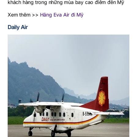
khách hàng trong những mùa bay cao điểm đến Mỹ
Xem thêm >>
Hãng Eva Air đi Mỹ
Daily Air