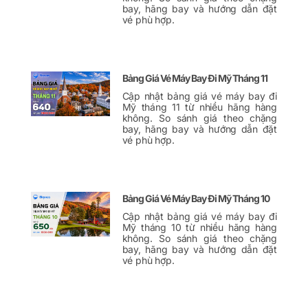
bay, hãng bay và hướng dẫn đặt
vé phù hợp.
Bảng Giá Vé Máy Bay Đi Mỹ Tháng 11
Cập nhật bảng giá vé máy bay đi
Mỹ tháng 11 từ nhiều hãng hàng
không. So sánh giá theo chặng
bay, hãng bay và hướng dẫn đặt
vé phù hợp.
Bảng Giá Vé Máy Bay Đi Mỹ Tháng 10
Cập nhật bảng giá vé máy bay đi
Mỹ tháng 10 từ nhiều hãng hàng
không. So sánh giá theo chặng
bay, hãng bay và hướng dẫn đặt
vé phù hợp.