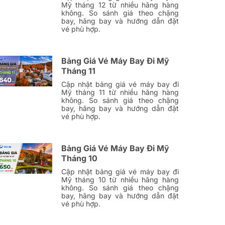
Mỹ tháng 12 từ nhiều hãng hàng
không. So sánh giá theo chặng
bay, hãng bay và hướng dẫn đặt
vé phù hợp.
Bảng Giá Vé Máy Bay Đi Mỹ
Tháng 11
Cập nhật bảng giá vé máy bay đi
Mỹ tháng 11 từ nhiều hãng hàng
không. So sánh giá theo chặng
bay, hãng bay và hướng dẫn đặt
vé phù hợp.
Bảng Giá Vé Máy Bay Đi Mỹ
Tháng 10
Cập nhật bảng giá vé máy bay đi
Mỹ tháng 10 từ nhiều hãng hàng
không. So sánh giá theo chặng
bay, hãng bay và hướng dẫn đặt
vé phù hợp.