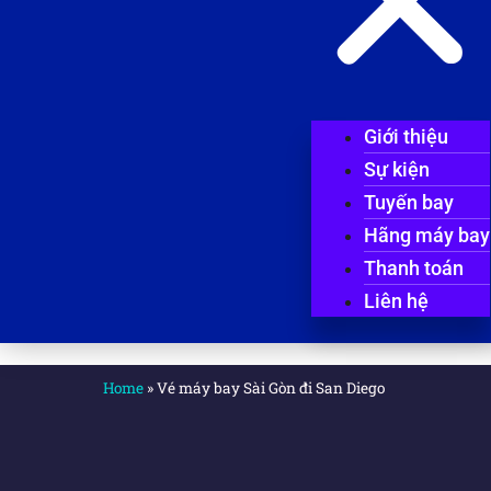
Giới thiệu
Sự kiện
Tuyến bay
Hãng máy bay
Thanh toán
Liên hệ
Home
»
Vé máy bay Sài Gòn đi San Diego