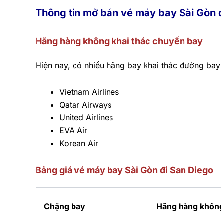
Thông tin mở bán vé máy bay Sài Gòn 
Hãng hàng không khai thác chuyến bay
Hiện nay, có nhiều hãng bay khai thác đường bay
Vietnam Airlines
Qatar Airways
United Airlines
EVA Air
Korean Air
Bảng giá vé máy bay Sài Gòn đi San Diego
Chặng bay
Hãng hàng khôn