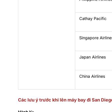
Cathay Pacific
Singapore Airline
Japan Airlines
China Airlines
Các lưu ý trước khi lên máy bay đi San Dieg