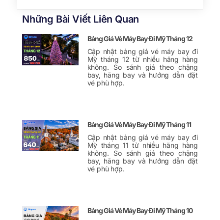
Những Bài Viết Liên Quan
Bảng Giá Vé Máy Bay Đi Mỹ Tháng 12
Cập nhật bảng giá vé máy bay đi
Mỹ tháng 12 từ nhiều hãng hàng
không. So sánh giá theo chặng
bay, hãng bay và hướng dẫn đặt
vé phù hợp.
Bảng Giá Vé Máy Bay Đi Mỹ Tháng 11
Cập nhật bảng giá vé máy bay đi
Mỹ tháng 11 từ nhiều hãng hàng
không. So sánh giá theo chặng
bay, hãng bay và hướng dẫn đặt
vé phù hợp.
Bảng Giá Vé Máy Bay Đi Mỹ Tháng 10