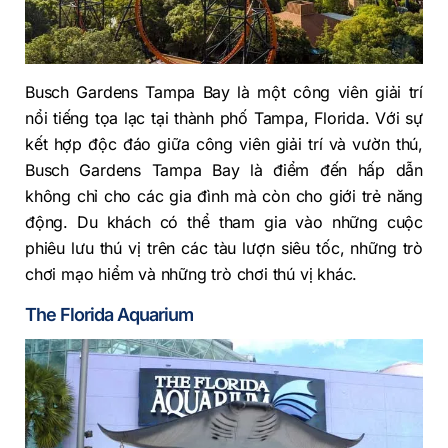
Busch Gardens Tampa Bay là một công viên giải trí
nổi tiếng tọa lạc tại thành phố Tampa, Florida. Với sự
kết hợp độc đáo giữa công viên giải trí và vườn thú,
Busch Gardens Tampa Bay là điểm đến hấp dẫn
không chỉ cho các gia đình mà còn cho giới trẻ năng
động. Du khách có thể tham gia vào những cuộc
phiêu lưu thú vị trên các tàu lượn siêu tốc, những trò
chơi mạo hiểm và những trò chơi thú vị khác.
The Florida Aquarium