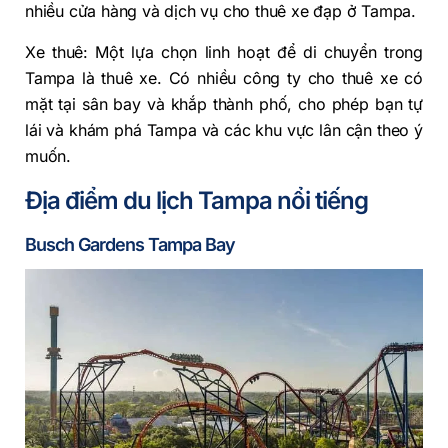
nhiều cửa hàng và dịch vụ cho thuê xe đạp ở Tampa.
Xe thuê: Một lựa chọn linh hoạt để di chuyển trong
Tampa là thuê xe. Có nhiều công ty cho thuê xe có
mặt tại sân bay và khắp thành phố, cho phép bạn tự
lái và khám phá Tampa và các khu vực lân cận theo ý
muốn.
Địa điểm du lịch Tampa nổi tiếng
Busch Gardens Tampa Bay