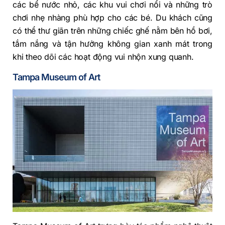
các bể nước nhỏ, các khu vui chơi nổi và những trò
chơi nhẹ nhàng phù hợp cho các bé. Du khách cũng
có thể thư giãn trên những chiếc ghế nằm bên hồ bơi,
tắm nắng và tận hưởng không gian xanh mát trong
khi theo dõi các hoạt động vui nhộn xung quanh.
Tampa Museum of Art