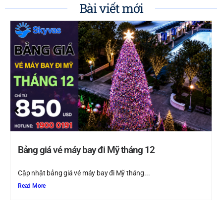
Bài viết mới
Bảng giá vé máy bay đi Mỹ tháng 12
Cập nhật bảng giá vé máy bay đi Mỹ tháng...
Read More