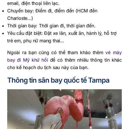
email, điện thoại liên lạc.
Chuyến bay: Điểm đi, điểm đến (HCM đền
Charloste…)
Thời gian bay: Thời gian đi, thời gian đến.
Yêu cầu đặt biệt: Đặt xe lăn, xuất ăn, hành lý, hỗ trợ
trẻ em, phụ nữ mang thai…
Ngoài ra bạn cũng có thể tham khảo thêm
vé máy
bay đi Mỹ khứ hồi
để có thêm nhiêu thông tin khác
cho kế hoạch du lịch sau này của bạn.
Thông tin sân bay quốc tế Tampa