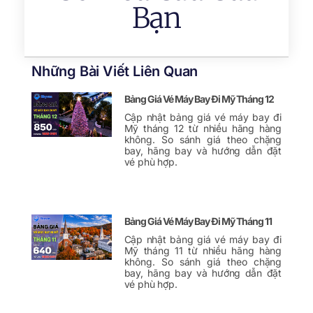
Bạn
Những Bài Viết Liên Quan
Bảng Giá Vé Máy Bay Đi Mỹ Tháng 12
Cập nhật bảng giá vé máy bay đi
Mỹ tháng 12 từ nhiều hãng hàng
không. So sánh giá theo chặng
bay, hãng bay và hướng dẫn đặt
vé phù hợp.
Bảng Giá Vé Máy Bay Đi Mỹ Tháng 11
Cập nhật bảng giá vé máy bay đi
Mỹ tháng 11 từ nhiều hãng hàng
không. So sánh giá theo chặng
bay, hãng bay và hướng dẫn đặt
vé phù hợp.