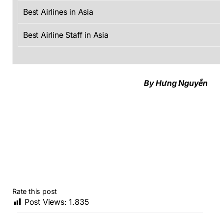
Best Airlines in Asia
Best Airline Staff in Asia
By Hưng Nguyễn
Rate this post
Post Views:
1.835