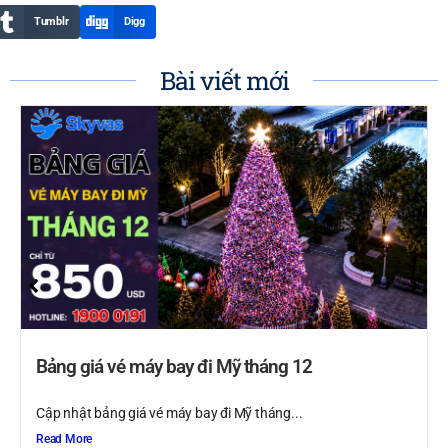
Tumblr
Digg
Bài viết mới
Bảng giá vé máy bay đi Mỹ tháng 12
Cập nhật bảng giá vé máy bay đi Mỹ tháng...
Read More