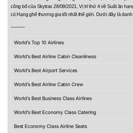
công bố của Skytrax 28/09/2021, Vị trí thứ 4 về Suất ăn h
có Hạng ghế thương gia tốt nhất thế giới. Dưới đây là danh
———
World’s Top 10 Airlines
World’s Best Airline Cabin Cleanliness
World’s Best Airport Services
World’s Best Airline Cabin Crew
World’s Best Business Class Airlines
World’s Best Economy Class Catering
Best Economy Class Airline Seats