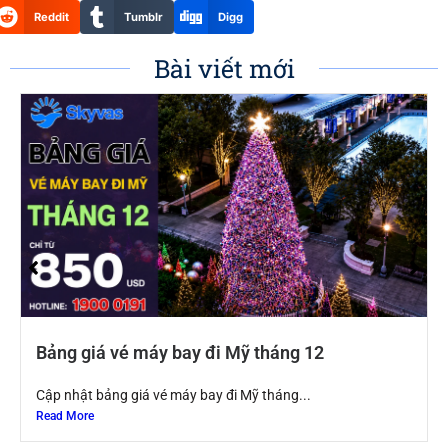
Reddit
Tumblr
Digg
Bài viết mới
Bảng giá vé máy bay đi Mỹ tháng 12
Cập nhật bảng giá vé máy bay đi Mỹ tháng...
Read More