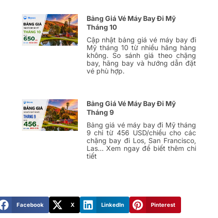
Bảng Giá Vé Máy Bay Đi Mỹ
Tháng 10
Cập nhật bảng giá vé máy bay đi
Mỹ tháng 10 từ nhiều hãng hàng
không. So sánh giá theo chặng
bay, hãng bay và hướng dẫn đặt
vé phù hợp.
Bảng Giá Vé Máy Bay Đi Mỹ
Tháng 9
Bảng giá vé máy bay đi Mỹ tháng
9 chỉ từ 456 USD/chiều cho các
chặng bay đi Los, San Francisco,
Las… Xem ngay để biết thêm chi
tiết
Facebook
X
LinkedIn
Pinterest