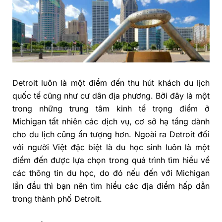
Detroit luôn là một điểm đến thu hút khách du lịch
quốc tế cũng như cư dân địa phương. Bởi đây là một
trong những trung tâm kinh tế trọng điểm ở
Michigan tất nhiên các dịch vụ, cơ sở hạ tầng dành
cho du lịch cũng ấn tượng hơn. Ngoài ra Detroit đối
với người Việt đặc biệt là du học sinh luôn là một
điểm đến được lựa chọn trong quá trình tìm hiểu về
các thông tin du học, do đó nếu đến với Michigan
lần đầu thì bạn nên tìm hiểu các địa điểm hấp dẫn
trong thành phố Detroit.