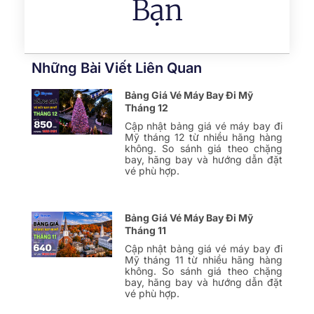
Bạn
Những Bài Viết Liên Quan
Bảng Giá Vé Máy Bay Đi Mỹ
Tháng 12
Cập nhật bảng giá vé máy bay đi
Mỹ tháng 12 từ nhiều hãng hàng
không. So sánh giá theo chặng
bay, hãng bay và hướng dẫn đặt
vé phù hợp.
Bảng Giá Vé Máy Bay Đi Mỹ
Tháng 11
Cập nhật bảng giá vé máy bay đi
Mỹ tháng 11 từ nhiều hãng hàng
không. So sánh giá theo chặng
bay, hãng bay và hướng dẫn đặt
vé phù hợp.