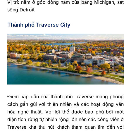
Vị trí: nằm ở góc đông nam của bang Michigan, sát
sông Detroit
Thành phố Traverse City
Điểm hấp dẫn của thành phố Traverse mang phong
cách gần gũi với thiên nhiên và các hoạt động văn
hóa nghệ thuật. Với lợi thế được bảo phủ bởi một
diện tích rừng tự nhiên rộng lớn nên các công viên ở
Traverse khá thu hút khách tham quan tìm đến với