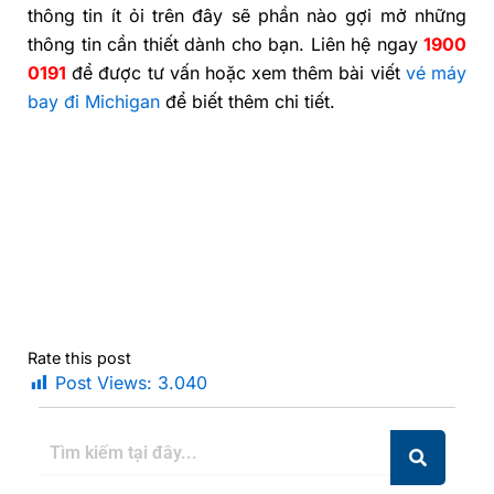
thông tin ít ỏi trên đây sẽ phần nào gợi mở những
thông tin cần thiết dành cho bạn. Liên hệ ngay
1900
0191
để được tư vấn hoặc xem thêm bài viết
vé máy
bay đi Michigan
để biết thêm chi tiết.
Rate this post
Post Views:
3.040