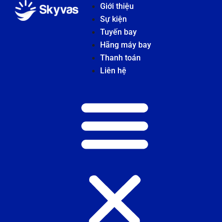
Giới thiệu
Sự kiện
Tuyến bay
Hãng máy bay
Thanh toán
Liên hệ