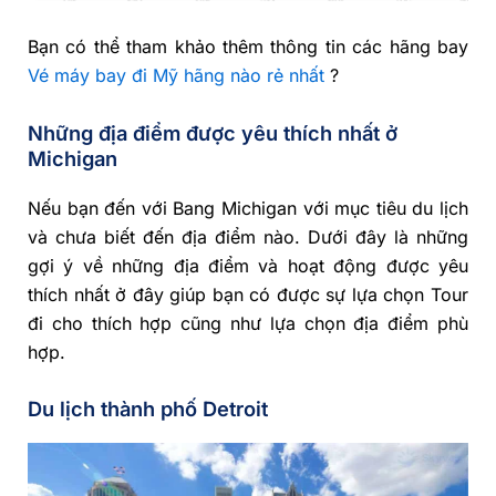
Bạn có thể tham khảo thêm thông tin các hãng bay
Vé máy bay đi Mỹ hãng nào rẻ nhất
?
Những địa điểm được yêu thích nhất ở
Michigan
Nếu bạn đến với Bang Michigan với mục tiêu du lịch
và chưa biết đến địa điểm nào. Dưới đây là những
gợi ý về những địa điểm và hoạt động được yêu
thích nhất ở đây giúp bạn có được sự lựa chọn Tour
đi cho thích hợp cũng như lựa chọn địa điểm phù
hợp.
Du lịch thành phố Detroit