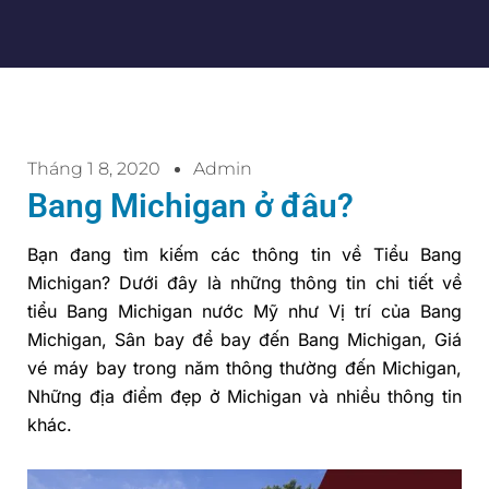
Tháng 1 8, 2020
Admin
Bang Michigan ở đâu?
Bạn đang tìm kiếm các thông tin về Tiểu Bang
Michigan? Dưới đây là những thông tin chi tiết về
tiểu Bang Michigan nước Mỹ như Vị trí của Bang
Michigan, Sân bay để bay đến Bang Michigan, Giá
vé máy bay trong năm thông thường đến Michigan,
Những địa điểm đẹp ở Michigan và nhiều thông tin
khác.