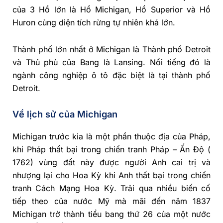
của 3 Hồ lớn là Hồ Michigan, Hồ Superior và Hồ
Huron cùng diện tích rừng tự nhiên khá lớn.
Thành phố lớn nhất ở Michigan là Thành phố Detroit
và Thủ phủ của Bang là Lansing. Nổi tiếng đó là
ngành công nghiệp ô tô đặc biệt là tại thành phố
Detroit.
Về lịch sử của Michigan
Michigan trước kia là một phần thuộc địa của Pháp,
khi Pháp thất bại trong chiến tranh Pháp – Ấn Độ (
1762) vùng đất này được người Anh cai trị và
nhượng lại cho Hoa Kỳ khi Anh thất bại trong chiến
tranh Cách Mạng Hoa Kỳ. Trải qua nhiều biến cố
tiếp theo của nước Mỹ mà mãi đến năm 1837
Michigan trở thành tiểu bang thứ 26 của một nước