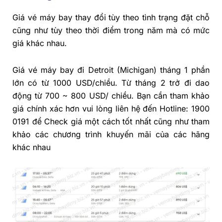
Giá vé máy bay thay đổi tùy theo tình trạng đặt chỗ
cũng như tùy theo thời điểm trong năm mà có mức
giá khác nhau.
Giá vé máy bay đi Detroit (Michigan) tháng 1 phần
lớn có từ 1000 USD/chiều. Từ tháng 2 trở đi dao
động từ 700 ~ 800 USD/ chiều. Bạn cần tham khảo
giá chính xác hơn vui lòng liên hệ đến Hotline: 1900
0191 để Check giá một cách tốt nhất cũng như tham
khảo các chương trình khuyến mãi của các hãng
khác nhau