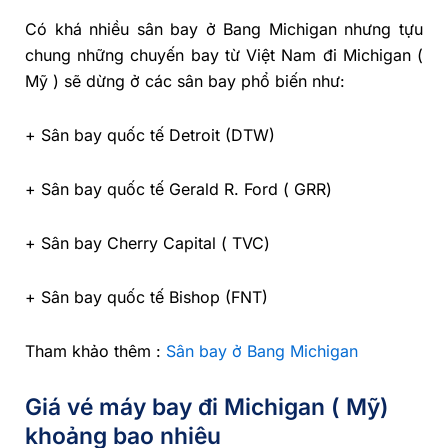
Có khá nhiều sân bay ở Bang Michigan nhưng tựu
chung những chuyến bay từ Việt Nam đi Michigan (
Mỹ ) sẽ dừng ở các sân bay phổ biến như:
+ Sân bay quốc tế Detroit (DTW)
+ Sân bay quốc tế Gerald R. Ford ( GRR)
+ Sân bay Cherry Capital ( TVC)
+ Sân bay quốc tế Bishop (FNT)
Tham khảo thêm :
Sân bay ở Bang Michigan
Giá vé máy bay đi Michigan ( Mỹ)
khoảng bao nhiêu