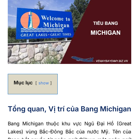
Mục lục
show
Tổng quan, Vị trí của Bang Michigan
Bang Michigan thuộc khu vực Ngũ Đại Hồ (Great
Lakes) vùng Bắc-Đông Bắc của nước Mỹ. Tên của