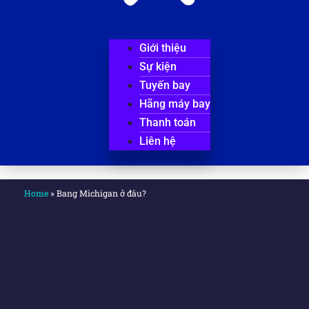
Giới thiệu
Sự kiện
Tuyến bay
Hãng máy bay
Thanh toán
Liên hệ
Home
»
Bang Michigan ở đâu?