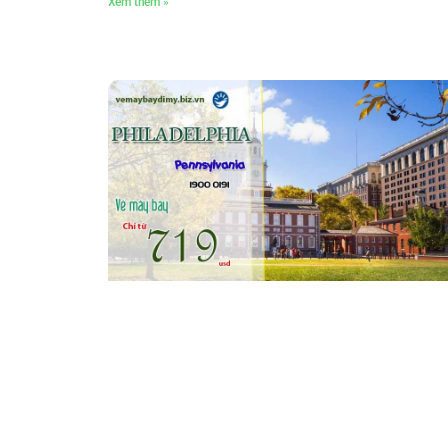
Xem thêm »