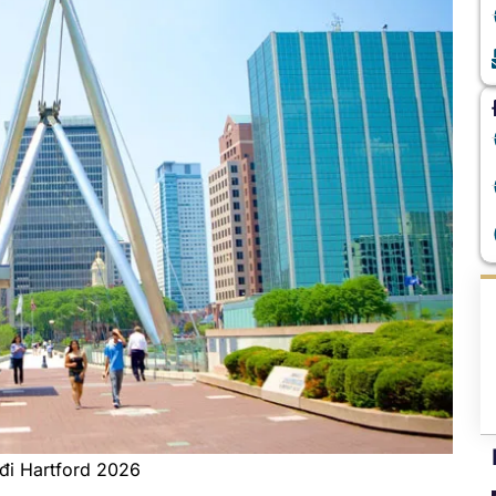
đi Hartford 2026