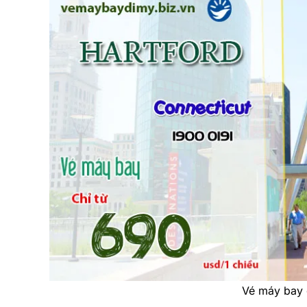
Vé máy bay 