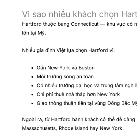
Vì sao nhiều khách chọn Hart
Hartford thuộc bang Connecticut — khu vực có m
lớn tại Mỹ.
Nhiều gia đình Việt lựa chọn Hartford vì:
Gần New York và Boston
Môi trường sống an toàn
Có nhiều trường đại học và trung tâm nghi
Chi phí thuê nhà thấp hơn New York
Giao thông thuận tiện tại vùng Đông Bắc M
Ngoài ra, từ Hartford hành khách có thể dễ dàng
Massachusetts, Rhode Island hay New York.