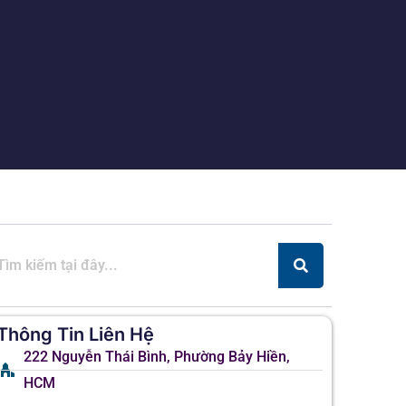
Thông Tin Liên Hệ
222 Nguyễn Thái Bình, Phường Bảy Hiền,
HCM