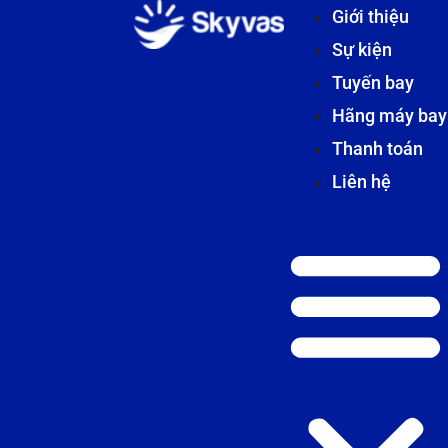
Giới thiệu
Sự kiện
Tuyến bay
Hãng máy bay
Thanh toán
Liên hệ