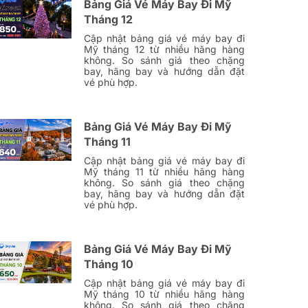
Bảng Giá Vé Máy Bay Đi Mỹ
Tháng 12
Cập nhật bảng giá vé máy bay đi
Mỹ tháng 12 từ nhiều hãng hàng
không. So sánh giá theo chặng
bay, hãng bay và hướng dẫn đặt
vé phù hợp.
Bảng Giá Vé Máy Bay Đi Mỹ
Tháng 11
Cập nhật bảng giá vé máy bay đi
Mỹ tháng 11 từ nhiều hãng hàng
không. So sánh giá theo chặng
bay, hãng bay và hướng dẫn đặt
vé phù hợp.
Bảng Giá Vé Máy Bay Đi Mỹ
Tháng 10
Cập nhật bảng giá vé máy bay đi
Mỹ tháng 10 từ nhiều hãng hàng
không. So sánh giá theo chặng